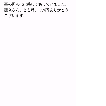
轟の田んぼは美しく実っていました。
龍玄さん、とも君、ご指導ありがとう
ございます。