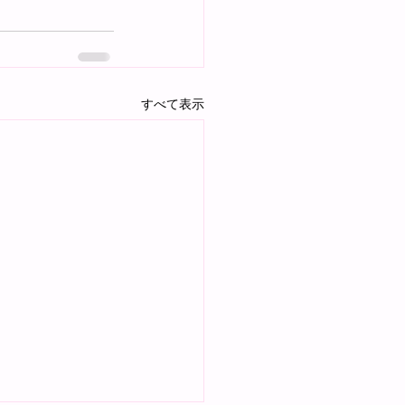
すべて表示