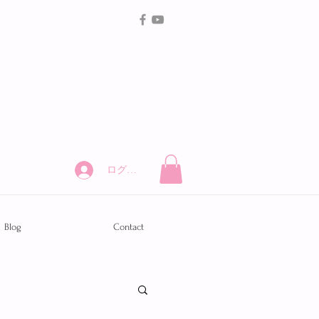
ログイン
Blog
Contact