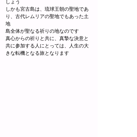
しょう
しかも宮古島は、琉球王朝の聖地であ
り、古代レムリアの聖地でもあった土
地
島全体が聖なる祈りの地なのです
真心からの祈りと共に、真摯な決意と
共に参加する人にとっては、人生の大
きな転機となる旅となります