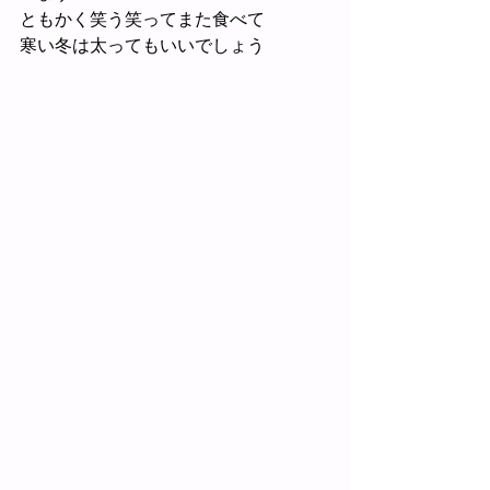
ともかく笑う笑ってまた食べて
寒い冬は太ってもいいでしょう