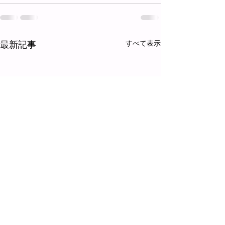
最新記事
すべて表示