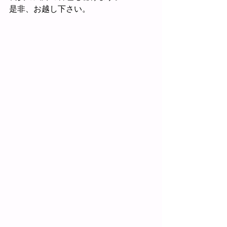
是非、お越し下さい。