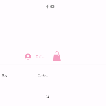
ログイン
Blog
Contact