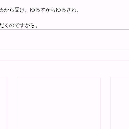
るから受け、ゆるすからゆるされ、
だくのですから。