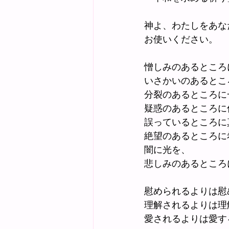
神よ、わたしをあな
お使いください。
憎しみのあるところ
いさかいのあるとこ
分裂のあるところに
疑惑のあるところに
誤っているところに
絶望のあるところに
闇に光を、
悲しみのあるところ
慰められるよりは慰
理解されるよりは理
愛されるよりは愛す