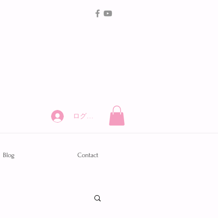
ログイン
Blog
Contact