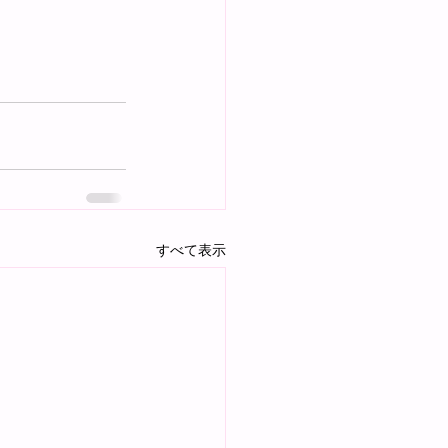
すべて表示