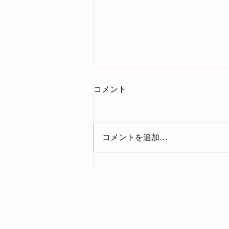
コメント
追悼
コメントを追加…