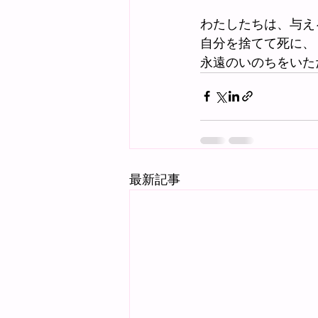
わたしたちは、与え
自分を捨てて死に、
永遠のいのちをいた
最新記事