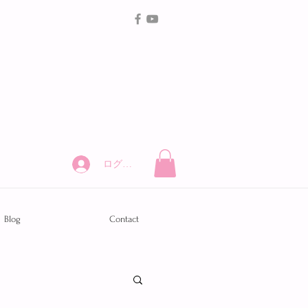
ログイン
Blog
Contact