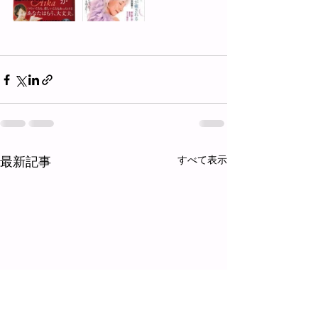
最新記事
すべて表示