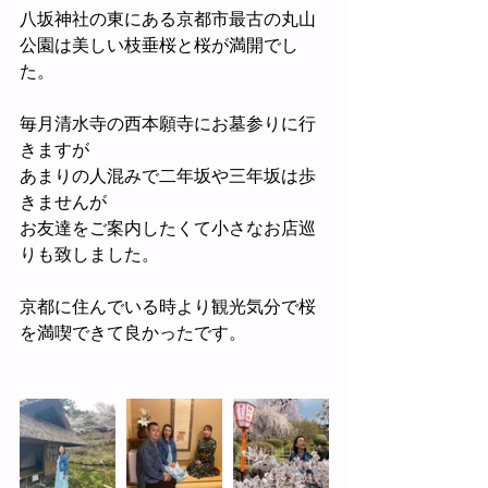
八坂神社の東にある京都市最古の丸山
公園は美しい枝垂桜と桜が満開でし
た。
毎月清水寺の西本願寺にお墓参りに行
きますが
あまりの人混みで二年坂や三年坂は歩
きませんが
お友達をご案内したくて小さなお店巡
りも致しました。
京都に住んでいる時より観光気分で桜
を満喫できて良かったです。