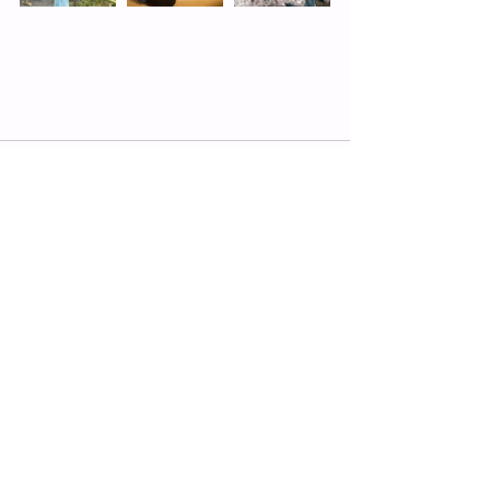
コメント
コメントを追加…