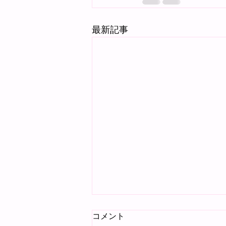
最新記事
コメント