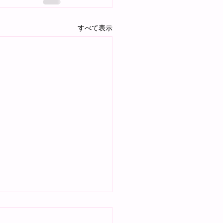
すべて表示