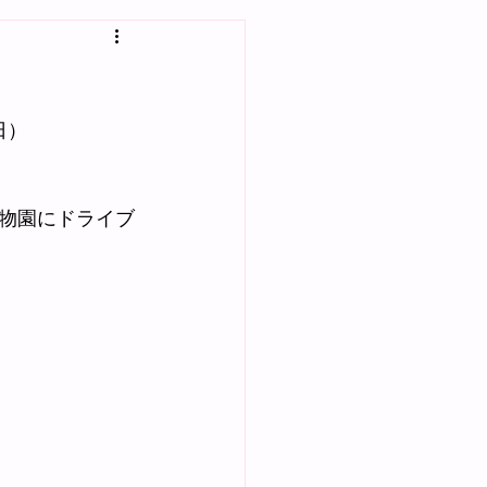
日）
物園にドライブ