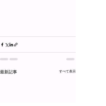
最新記事
すべて表示