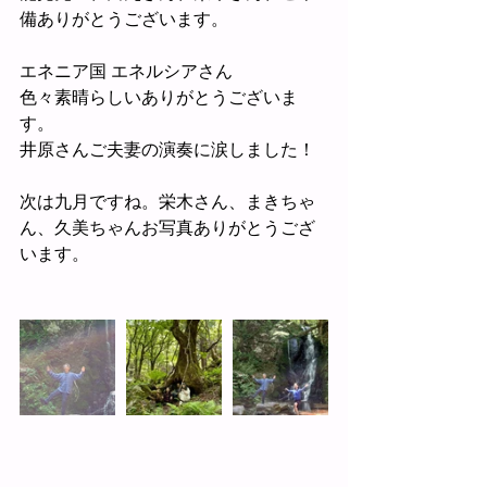
備ありがとうございます。
エネニア国 エネルシアさん
色々素晴らしいありがとうございま
す。
井原さんご夫妻の演奏に涙しました！
次は九月ですね。栄木さん、まきちゃ
ん、久美ちゃんお写真ありがとうござ
います。