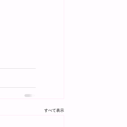
すべて表示