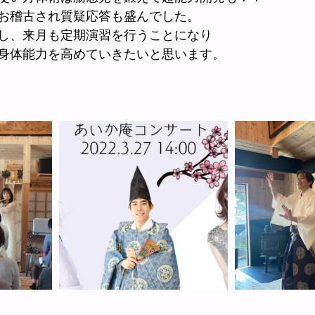
お稽古され質疑応答も盛んでした。
し、来月も定期演習を行うことになり
身体能力を高めていきたいと思います。