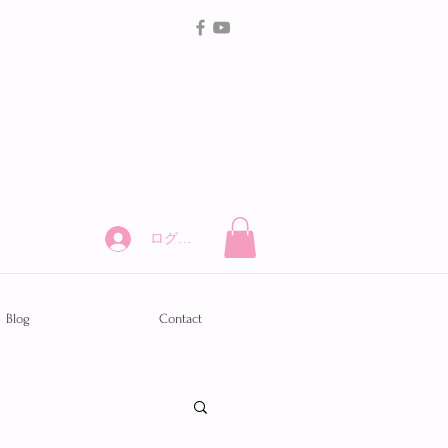
ログイン
Blog
Contact