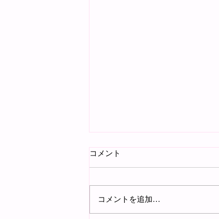
コメント
追悼
コメントを追加…