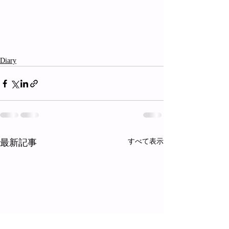
Diary
最新記事
すべて表示