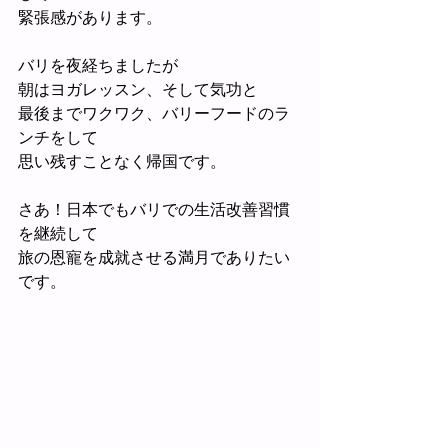
緊張感があります。
バリを夜経ちましたが
朝はヨガレッスン、そして気功と
最後までワクワク、バリーフードのラ
ンチをして
思い残すことなく帰国です。
さあ！日本でもバリでの生活改善習慣
を継続して
旅の恩寵を成就させる満月でありたい
です。