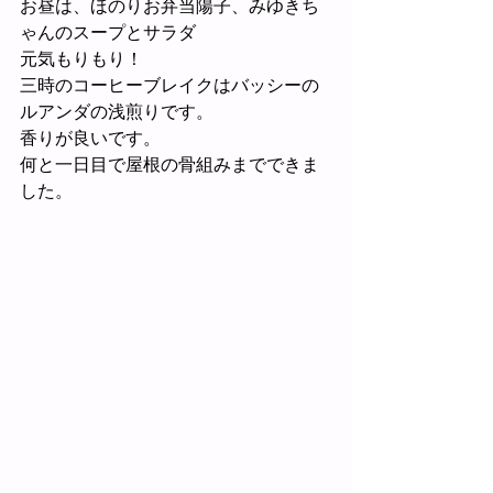
お昼は、ほのりお弁当陽子、みゆきち
ゃんのスープとサラダ
元気もりもり！
三時のコーヒーブレイクはバッシーの
ルアンダの浅煎りです。
香りが良いです。
何と一日目で屋根の骨組みまでできま
した。