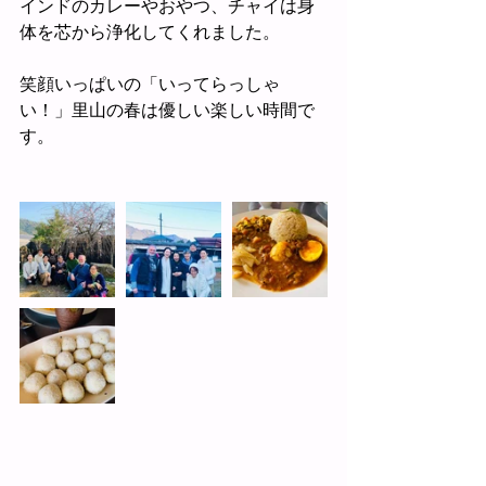
インドのカレーやおやつ、チャイは身
体を芯から浄化してくれました。
笑顔いっぱいの「いってらっしゃ
い！」里山の春は優しい楽しい時間で
す。