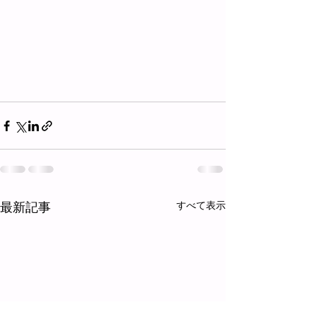
最新記事
すべて表示