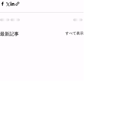
最新記事
すべて表示