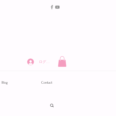
ログイン
Blog
Contact