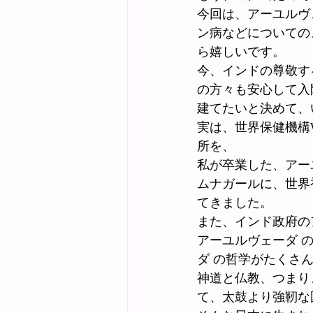
今回は、アーユルヴ
ン病などについての
ら嬉しいです。
今、インドの尊敬す
の方々も安心して入
建てたいと決めて、
実は、世界保健機構
所を、
私が卒業した、アー
ムナガールに、世界
てきました。
また、インド政府の
アーユルヴェーダ 
ダ の哲学がたくさ
神道と仏教、つまり
て、太鼓より強靭な