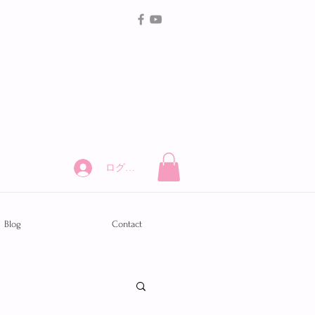
ログイン
Blog
Contact