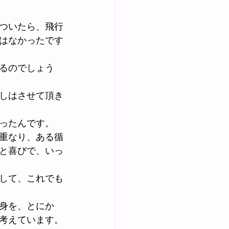
。
ついたら、飛行
はなかったです
るのでしょう
しはさせて頂き
ったんです。
重なり、ある循
と喜びで、いっ
して、これでも
身を、とにか
考えています。