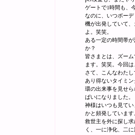
ゲートで1時間も、
なのに、いつボーデ
機が出発していて、
よ。笑笑。
ある一定の時間帯が
か？
皆さまとは、ズーム
ます。笑笑。今回は
さて、こんなわたし
あり得ないタイミン
環の出来事を見せら
ぱいになりました。
神様はいつも見てい
かと頻発しています
救世主を外に探し求
く、一に浄化、二に