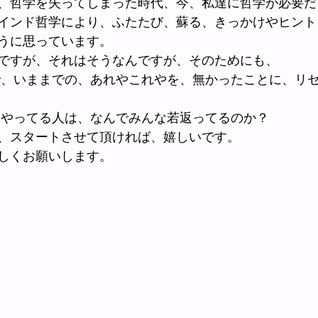
、哲学を失ってしまった時代、今、私達に哲学が必要だ
インド哲学により、ふたたび、蘇る、きっかけやヒント
うに思っています。
ですが、それはそうなんですが、そのためにも、
で、いままでの、あれやこれやを、無かったことに、リ
をやってる人は、なんでみんな若返ってるのか？
、スタートさせて頂ければ、嬉しいです。
しくお願いします。