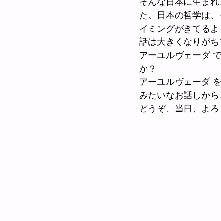
そんな日本に生まれ
た。日本の哲学は、
イミングがきてるよ
話は大きくなりがち
アーユルヴェーダ 
か？
アーユルヴェーダ 
みたいなお話しから
どうぞ、当日、よろ