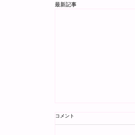
最新記事
コメント