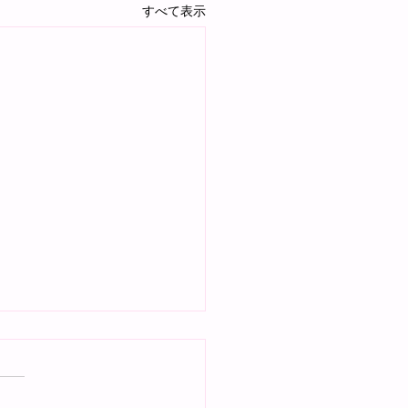
すべて表示