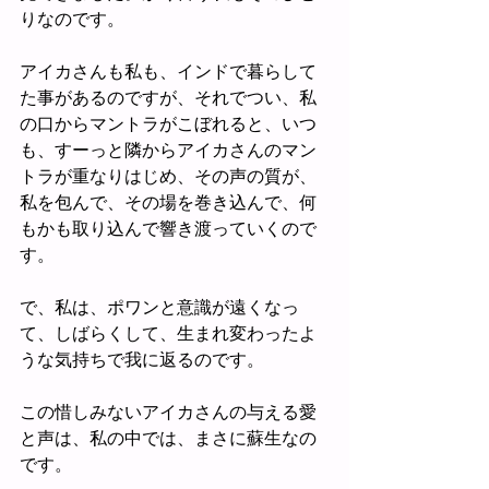
りなのです。
アイカさんも私も、インドで暮らして
た事があるのですが、それでつい、私
の口からマントラがこぼれると、いつ
も、すーっと隣からアイカさんのマン
トラが重なりはじめ、その声の質が、
私を包んで、その場を巻き込んで、何
もかも取り込んで響き渡っていくので
す。
で、私は、ポワンと意識が遠くなっ
て、しばらくして、生まれ変わったよ
うな気持ちで我に返るのです。
この惜しみないアイカさんの与える愛
と声は、私の中では、まさに蘇生なの
です。