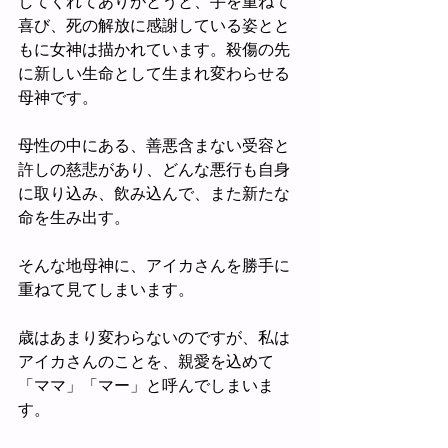
してくれてありがとうと、手を重ねて
喜び、死の解放に感謝している姿とと
もに女神は描かれています。殺傷の先
に新しい生命として生まれ変わらせる
母神です。
母性の中にある、善悪含まない受容と
許しの慈悲があり、どんな悪行も自身
に取り込み、飲み込んで、また新たな
命を生み出す。
そんな地母神に、アイカさんを勝手に
重ねて見てしまいます。
歳はあまり変わらないのですが、私は
アイカさんのことを、親愛を込めて
「ママ」「マー」と呼んでしまいま
す。