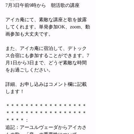
7月3日午前9時から　朝活歌の講座
アイカ庵にて、素敵な講座と歌を披露
してくれます。単発参加OK、zoom、動
画参加も大丈夫です。
また、アイカ庵に宿泊して、デトック
ス合宿にも参加することができます。7
月1日から3日まで、どうぞ素敵な時間
をお過ごしください。
詳細、お申し込みはコメント欄に記載
します！
＊＊＊＊＊＊＊＊＊＊＊＊＊＊＊＊＊
＊＊＊＊＊＊＊＊＊＊＊＊＊＊＊＊＊
＊＊＊＊：
追記：アーユルヴェーダからアイカさ