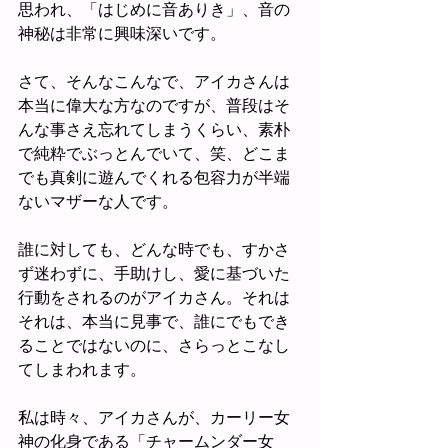
思われ、「はじめに音ありき」、音の
神秘は非常に興味深いです。
さて、そんなこんなで、アイカさんは
本当に偉大な方なのですが、普段はそ
んな事さえ忘れてしまうくらい、素朴
で純粋でぶっとんでいて、笑、どこま
でも真剣に遊んでくれる包容力が半端
ないマザーな人です。
誰に対しても、どんな時でも、すかさ
ず迷わずに、手助けし、愛に基づいた
行動をされるのがアイカさん。それは
それは、本当に見事で、誰にでもでき
ることではないのに、さらっとこなし
てしまわれます。
私は時々、アイカさんが、カーリー女
神の化身である「チャームンダー女