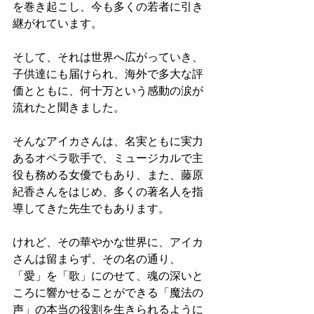
を巻き起こし、今も多くの若者に引き
継がれています。
そして、それは世界へ広がっていき、
子供達にも届けられ、海外で多大な評
価とともに、何十万という感動の涙が
流れたと聞きました。
そんなアイカさんは、名実ともに実力
あるオペラ歌手で、ミュージカルで主
役も務める女優でもあり、また、藤原
紀香さんをはじめ、多くの著名人を指
導してきた先生でもあります。
けれど、その華やかな世界に、アイカ
さんは留まらず、その名の通り、
「愛」を「歌」にのせて、魂の深いと
ころに響かせることができる「魔法の
声」の本当の役割を生きられるように