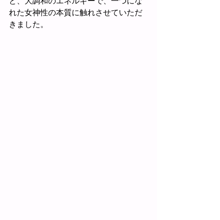
と、大調和のエネルギーで、一つにな
れた女神性の本質に触れさせていただ
きました。