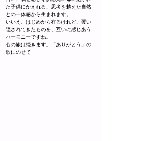
た子供にかえれる、思考を越えた自然
との一体感から生まれます。
いいえ、はじめから有るけれど、覆い
隠されてきたものを、互いに感じあう
ハーモニーですね。
心の旅は続きます。「ありがとう」の
歌にのせて