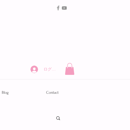
ログイン
Blog
Contact