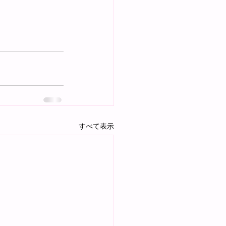
すべて表示