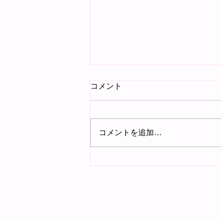
コメント
追悼
コメントを追加…