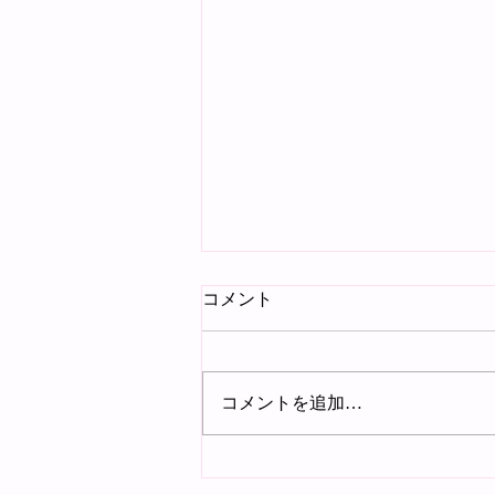
コメント
追悼
コメントを追加…