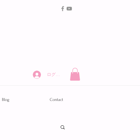
ログイン
Blog
Contact