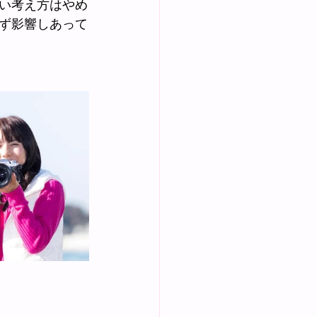
い考え方はやめ
ず影響しあって