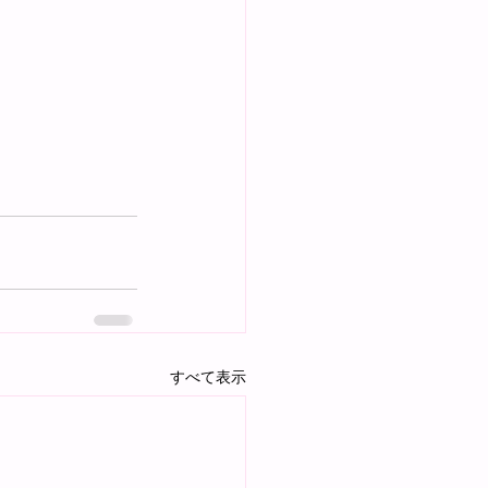
すべて表示