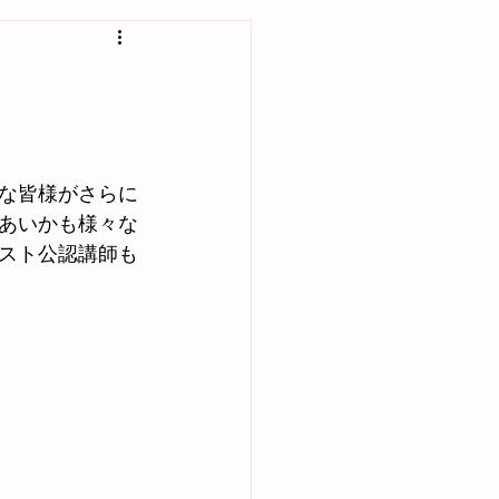
な皆様がさらに
あいかも様々な
スト公認講師も