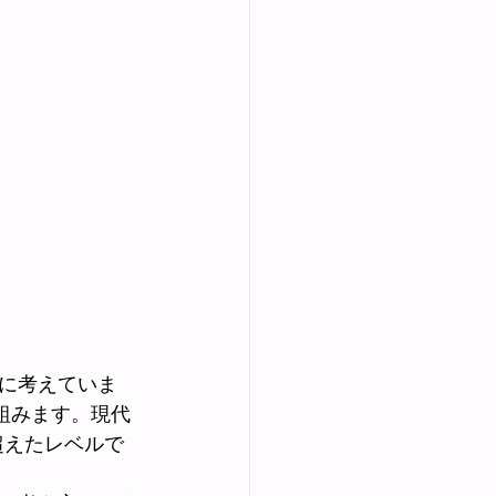
に考えていま
組みます。現代
超えたレベルで