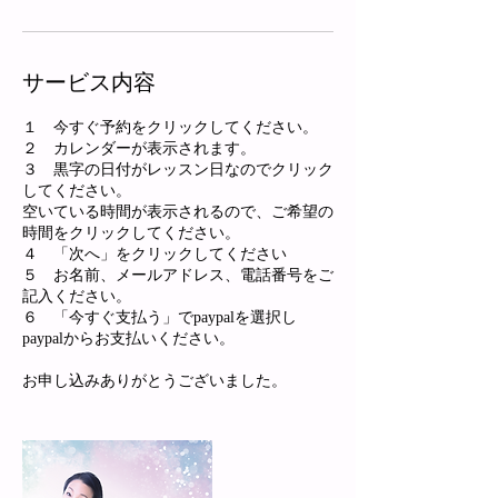
サービス内容
１ 今すぐ予約をクリックしてください。
２ カレンダーが表示されます。
３ 黒字の日付がレッスン日なのでクリック
してください。
空いている時間が表示されるので、ご希望の
時間をクリックしてください。
４ 「次へ」をクリックしてください
５ お名前、メールアドレス、電話番号をご
記入ください。
６ 「今すぐ支払う」でpaypalを選択し
paypalからお支払いください。
お申し込みありがとうございました。