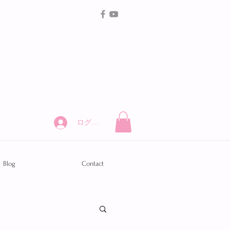
ログイン
Blog
Contact