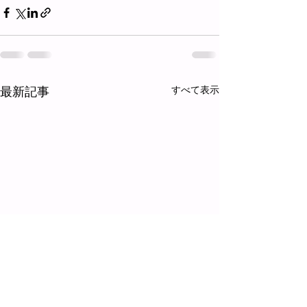
最新記事
すべて表示