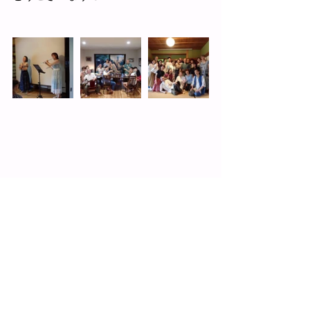
最新記事
すべて表示