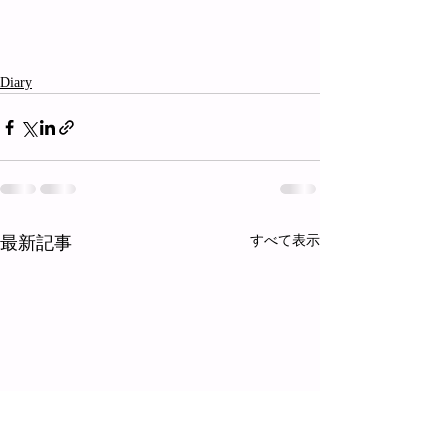
Diary
最新記事
すべて表示