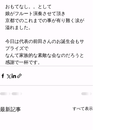
おもてなし。。として
娘がフルート演奏させて頂き
京都でのこれまでの事が有り難く涙が
溢れました。
今日は代表の前田さんのお誕生会もサ
プライズで
なんて家族的な素敵な会なのだろうと
感謝で一杯です。
最新記事
すべて表示