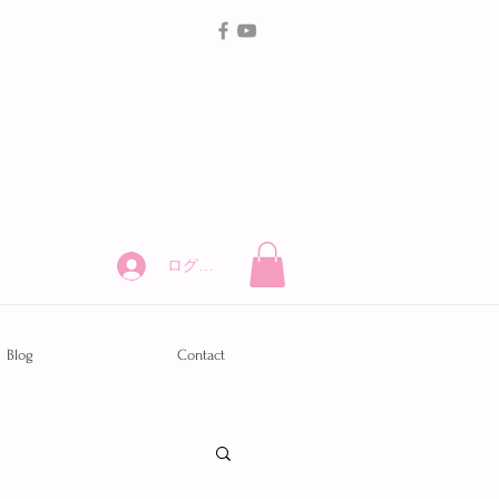
ログイン
Blog
Contact