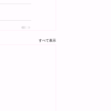
すべて表示