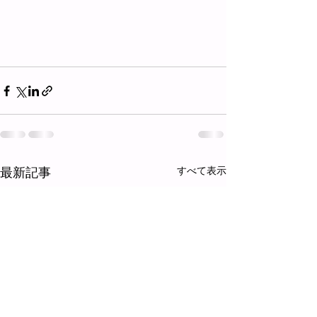
最新記事
すべて表示