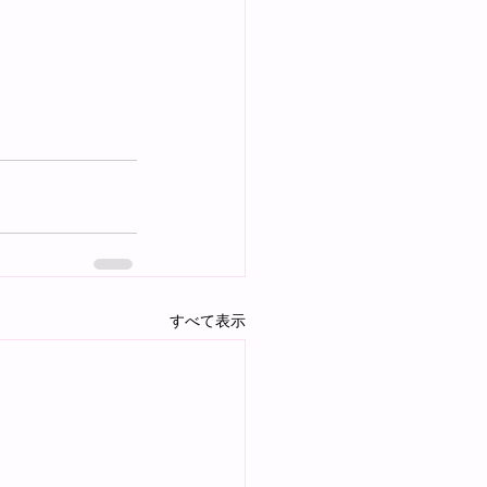
すべて表示