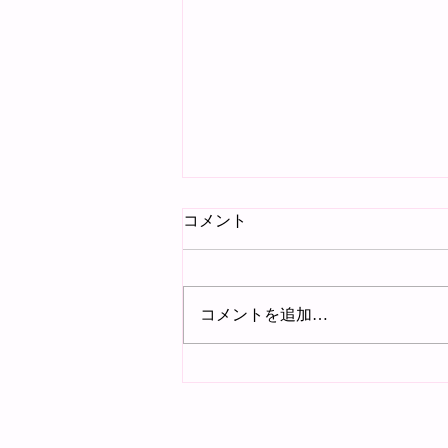
コメント
追悼
コメントを追加…