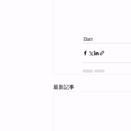
Diary
最新記事