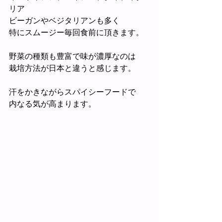
リア
ビーガンやベジタリアンも多く
特にスムージー毎回食前に頂きます。
野菜の種類も豊富で味が濃厚なのは
栽培方法が日本と違うと感じます。
汗をかきながらスパイシーフードで
内なる気が高まります。