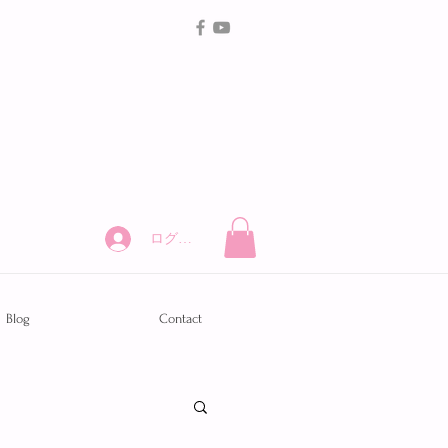
ログイン
Blog
Contact