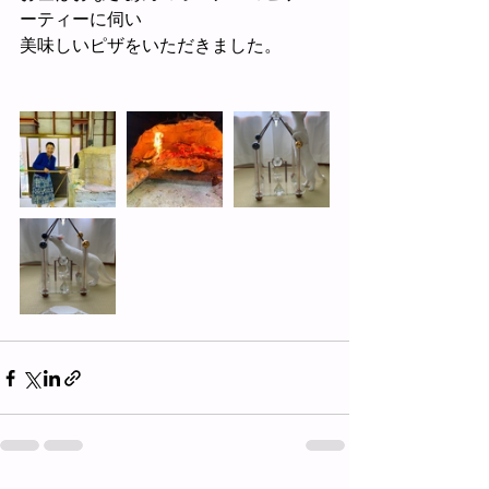
ーティーに伺い
美味しいピザをいただきました。