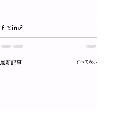
最新記事
すべて表示