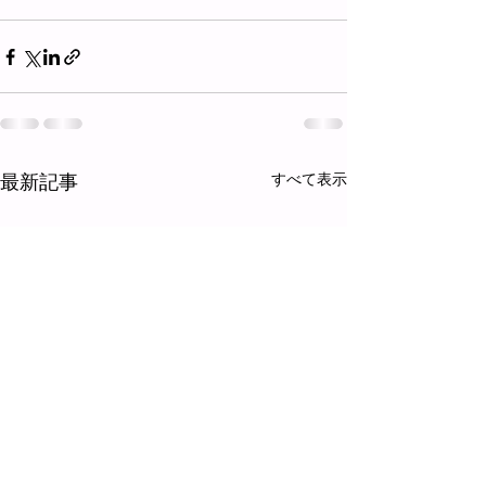
最新記事
すべて表示