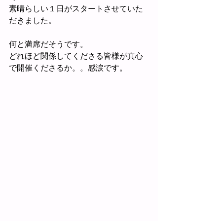
素晴らしい１日がスタートさせていた
だきました。
何と満席だそうです。
どれほど関係してくださる皆様が真心
で開催くださるか。。感涙です。