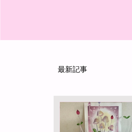
​最新記事