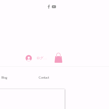
ログイン
Blog
Contact