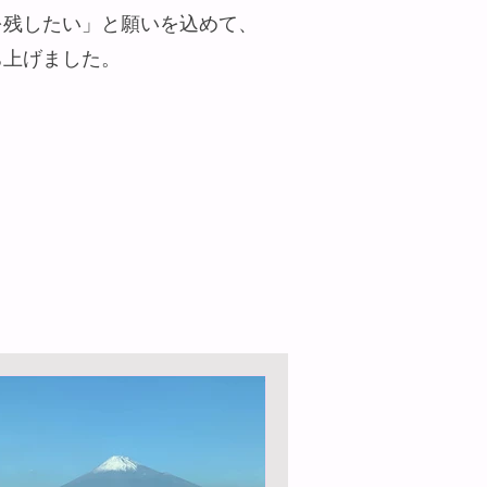
を残したい」と願いを込めて、
ち上げました。